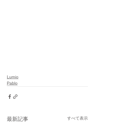
Lumio
Pablo
すべて表示
最新記事