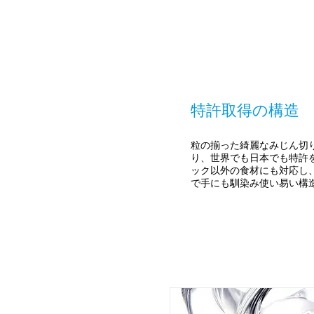
特許取得の構造
粒の揃った綺麗なみじん切
り、世界でも日本でも特許
ック以外の食材にも対応し
で手にも馴染み使い易い構