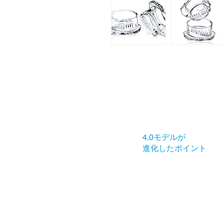
4.0モデルが
進化したポイント