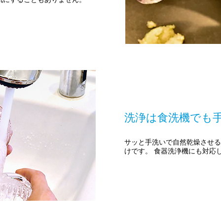
洗浄は食洗機でも
サッと手洗いで自然乾燥させる
けです。 食器洗浄機にも対応