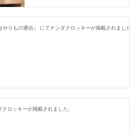
月のはやりもの通信』 にてナンダクロッキーが掲載されました
ンダクロッキーが掲載されました。