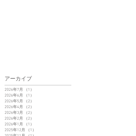
アーカイブ
2026年7月
（1）
1件の記事
2026年6月
（1）
1件の記事
2026年5月
（2）
2件の記事
2026年4月
（2）
2件の記事
2026年3月
（2）
2件の記事
2026年2月
（2）
2件の記事
2026年1月
（1）
1件の記事
2025年12月
（1）
1件の記事
2025年11月
（1）
1件の記事