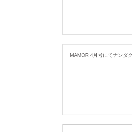
MAMOR 4月号にてナン