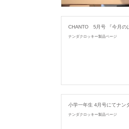
CHANTO 5月号 『今
ナンダクロッキー製品ページ
小学一年生 4月号にてナ
ナンダクロッキー製品ページ