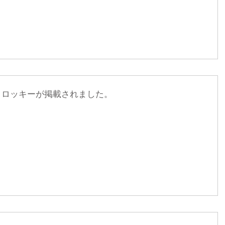
ダクロッキーが掲載されました。