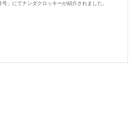
1月号」にてナンダクロッキーが紹介されました。