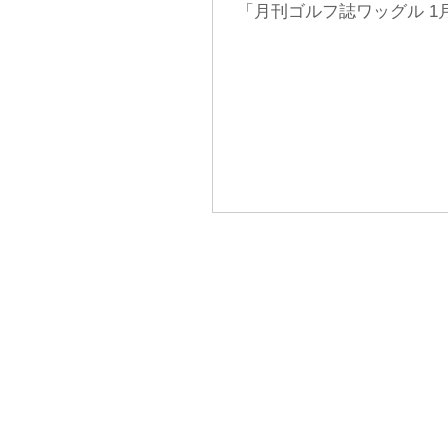
「月刊ゴルフ誌ワッグル 