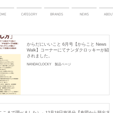
OME
CATEGORY
BRANDS
NEWS
ABOU
からだにいいこと 6月号【からこと News
Walk】コーナーにてナンダクロッキーが紹
されました。
NANDACLOCKY 製品ページ
こまで調べました）」12月18日放送分【布団から脱出大