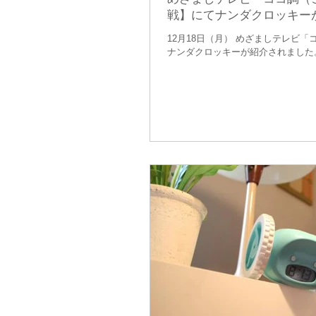
戦】にてナンダクロッキー
12月18日（月） めざましテレビ
ナンダクロッキーが紹介されました