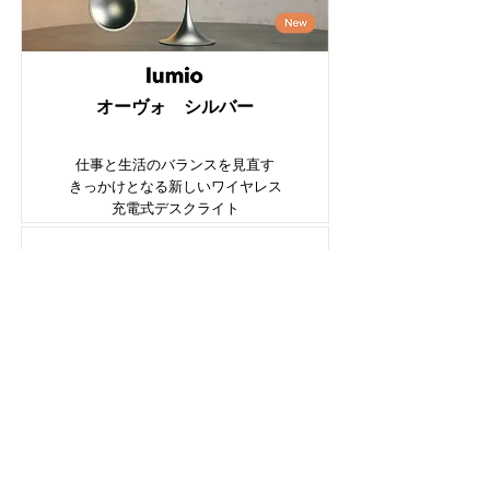
オーヴォ シルバー
仕事と生活のバランスを見直す
きっかけとなる新しいワイヤレス
充電式デスクライト
オーヴォ ゴールド