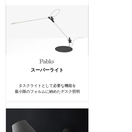
スーパーライト
タスクライトとして必要な機能を
最小限のフォルムに納めたデスク照明