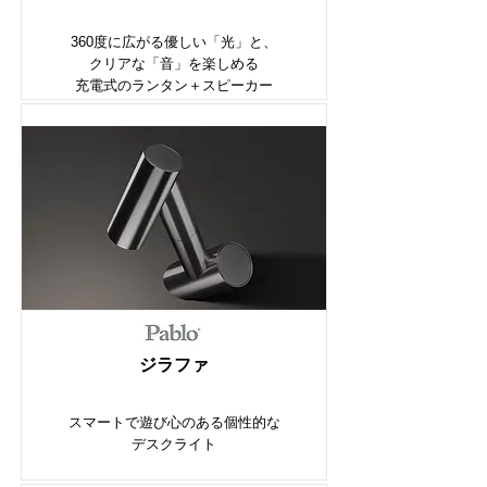
360度に広がる優しい「光」と、
クリアな「音」を楽しめる
充電式のランタン＋スピーカー
ジラファ
スマートで遊び心のある個性的な
デスクライト