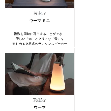
ウーマ ミニ
複数を同時に再生することができ、
優しい「光」とクリアな「音」を
楽しめる充電式のランタンスピーカー
ウーマ