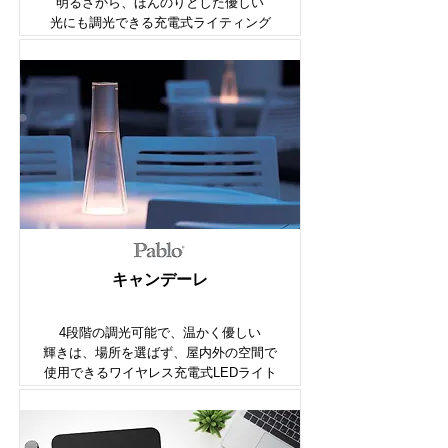
明るさから、ほんのりとした優しい
光にも調光できる充電式ライティング
​キャンデーレ
4段階の​調光可能で、温かく優しい
輝きは、場所を選ばず、屋内外の空間で
使用できるワイヤレス充電式LEDライト