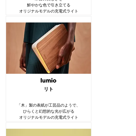
鮮やかな色で引き立てる
オリジナルモデルの充電式ライト
​リト
「木」製の表紙が工芸品のようで、
ひらくと幻想的な光が広がる
オリジナルモデルの充電式ライト