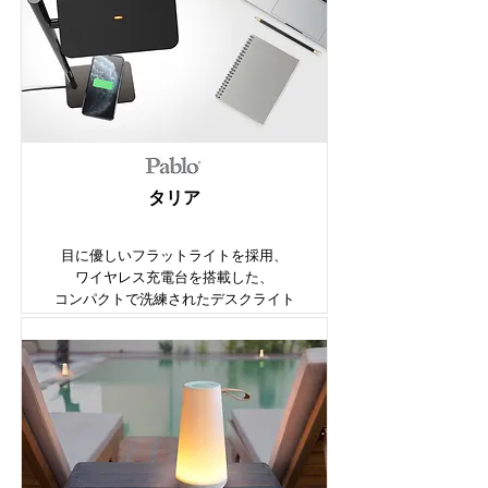
​タリア
目に優しいフラットライトを採用、
ワイヤレス充電台を搭載した、
コンパクトで洗練されたデスクライト