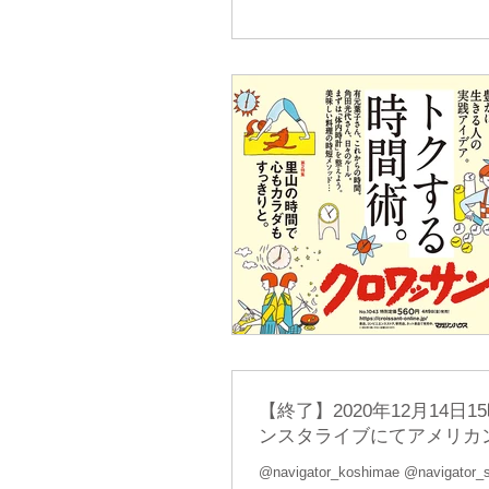
【終了】2020年12月14
ンスタライブにてアメリカ
@navigator_koshimae @navigator_