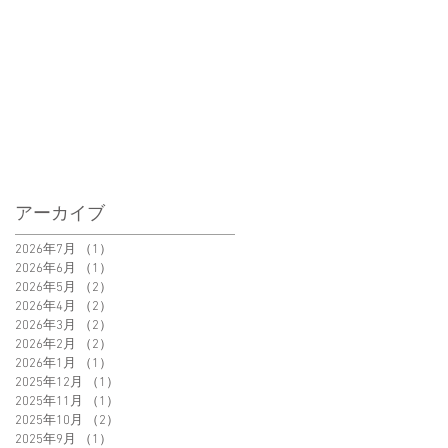
アーカイブ
2026年7月
（1）
1件の記事
2026年6月
（1）
1件の記事
2026年5月
（2）
2件の記事
2026年4月
（2）
2件の記事
2026年3月
（2）
2件の記事
2026年2月
（2）
2件の記事
2026年1月
（1）
1件の記事
2025年12月
（1）
1件の記事
2025年11月
（1）
1件の記事
2025年10月
（2）
2件の記事
2025年9月
（1）
1件の記事