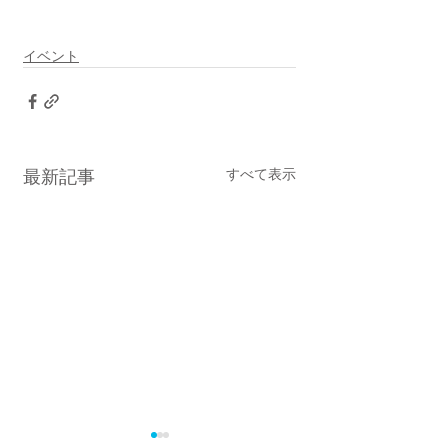
イベント
すべて表示
最新記事