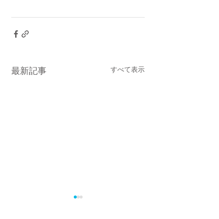
すべて表示
最新記事