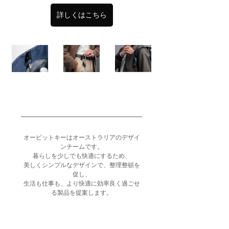
詳しくはこちら
オービットキーはオーストラリアのデザイ
ンチームです。
暮らしを少しでも快適にするため、
美しくシンプルなデザインで、整理整頓を
促し、
生活も仕事も、より快適に効率良く過ごせ
る製品を提案します。