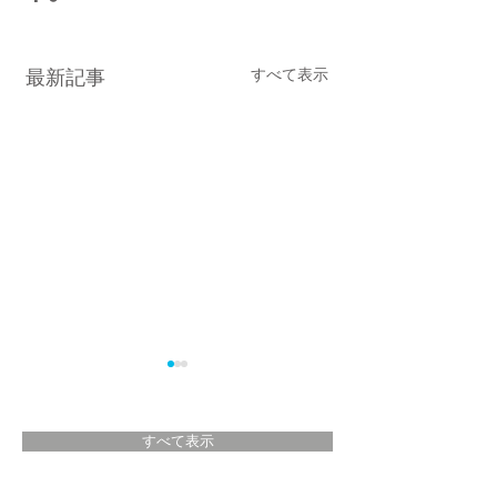
すべて表示
最新記事
すべて表示