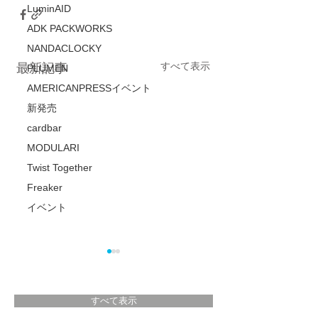
LuminAID
ADK PACKWORKS
NANDACLOCKY
すべて表示
最新記事
PLUMEN
AMERICANPRESSイベント
新発売
cardbar
MODULARI
Twist Together
Freaker
イベント
すべて表示