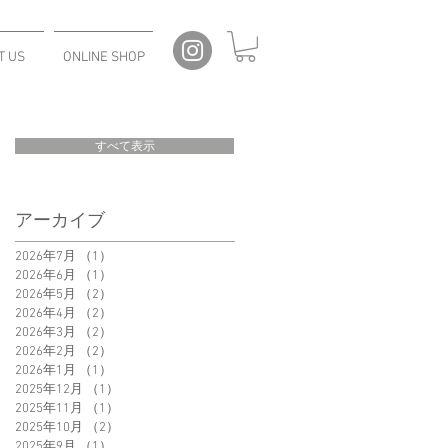
T US
ONLINE SHOP
すべて表示
アーカイブ
2026年7月
（1）
1件の記事
2026年6月
（1）
1件の記事
2026年5月
（2）
2件の記事
2026年4月
（2）
2件の記事
2026年3月
（2）
2件の記事
2026年2月
（2）
2件の記事
2026年1月
（1）
1件の記事
2025年12月
（1）
1件の記事
2025年11月
（1）
1件の記事
2025年10月
（2）
2件の記事
2025年9月
（1）
1件の記事