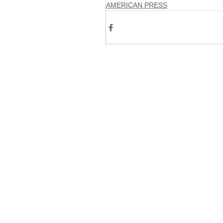
AMERICAN PRESS