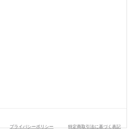
プライバシーポリシー
特定商取引法に基づく表記