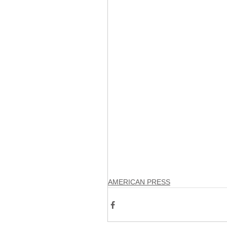
AMERICAN PRESS