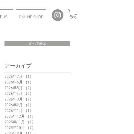
T US
ONLINE SHOP
すべて表示
アーカイブ
2026年7月
（1）
1件の記事
2026年6月
（1）
1件の記事
2026年5月
（2）
2件の記事
2026年4月
（2）
2件の記事
2026年3月
（2）
2件の記事
2026年2月
（2）
2件の記事
2026年1月
（1）
1件の記事
2025年12月
（1）
1件の記事
2025年11月
（1）
1件の記事
2025年10月
（2）
2件の記事
2025年9月
（1）
1件の記事