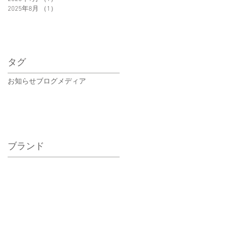
2025年8月
（1）
1件の記事
タグ
お知らせ
ブログ
メディア
ブランド