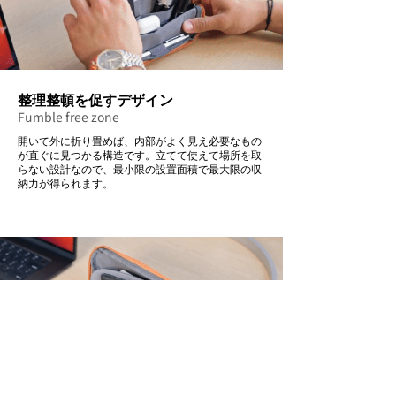
整理整頓を促すデザイン
Fumble free zone
開いて外に折り畳めば、内部がよく見え必要なもの
が直ぐに見つかる構造です。立てて使えて場所を取
らない設計なので、最小限の設置面積で最大限の収
納力が得られます。