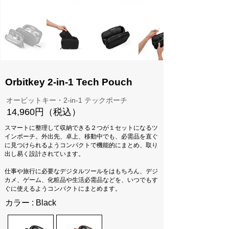
Orbitkey 2-in-1 Tech Pouch
オービットキー・2-in-1 テックポーチ
14,960円（税込）
スマートに整理して収納できる２つが１セットになるツ
インポーチ。外出先、卓上、移動中でも、必需品を直ぐ
に見つけられるようコンパクトで機能的にまとめ、取り
出し易く設計されています。
仕事や旅行に必要なデジタルツールをはもちろん、デジ
カメ、ゲーム、化粧品や生活必需品などを、いつでもす
ぐに使えるようコンパクトにまとめます。
カラー : Black