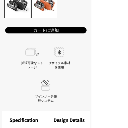
カートに追加
拡張可能なスト
リサイクル素材
レージ
を使用
ツインポーチ整
理システム
Specification
Design Details