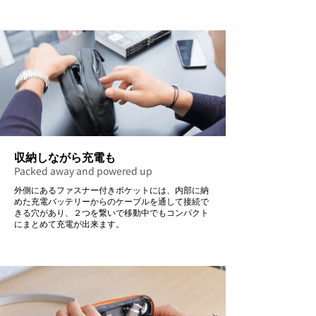
収納しながら充電も
Packed away and powered up
外側にあるファスナー付きポケットには、内部に納
めた充電バッテリーからのケーブルを通して接続で
きる穴があり、２つを繋いで移動中でもコンパクト
にまとめて充電が出来ます。