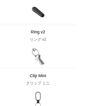
Ring v2
リング v2
Clip Mini
クリップ ミニ