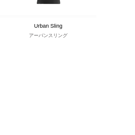
Urban Sling
アーバンスリング
Utility Clip
ユーティリティクリップ