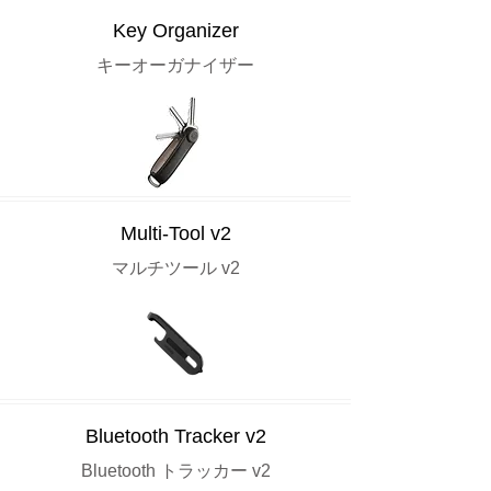
Key Organizer
キーオーガナイザー
Multi-Tool v2
マルチツール v2
Bluetooth Tracker v2
Bluetooth トラッカー v2