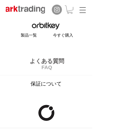
製品一覧
今すぐ購入
​よくある質問
FAQ
保証について