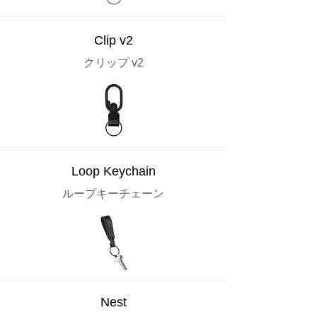
Clip v2
クリップ v2
Loop Keychain
ループキーチェーン
Nest