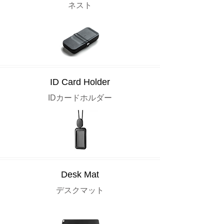
ネスト
ID Card Holder
IDカードホルダー
Desk Mat
デスクマット