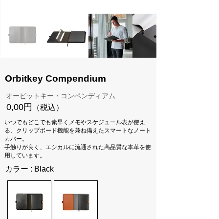
Orbitkey Compendium
オービットキー・コンペンディアム
0,00円
（税込）
いつでもどこでも素早くメモやスケジュール表が使え
る、クリップボード機能を兼ね備えたスマートなノート
カバー。
手触りが良く、エシカルに流通された高品質な本革を使
用しています。
カラー : Black