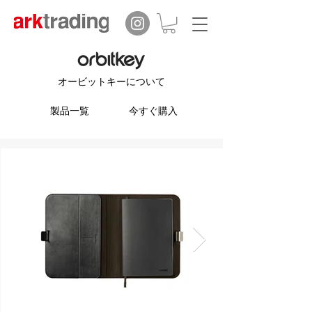
オービットキーについて
製品一覧
今すぐ購入