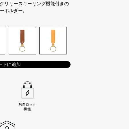
クリリースキーリング機能付きの
ーホルダー。
ートに追加
独自ロック
機能