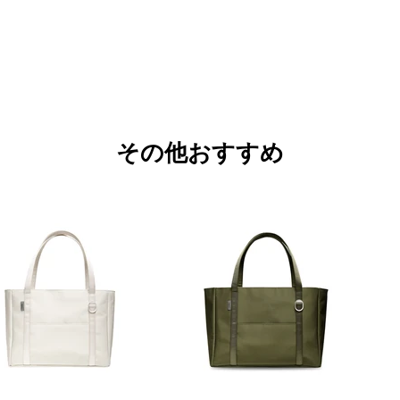
​その他おすすめ