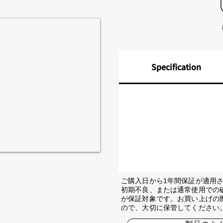
Specification
ご購入日から1年間保証が適用
初期不良、または通常使用での
が保証対象です。お買い上げの
ので、大切に保管してください