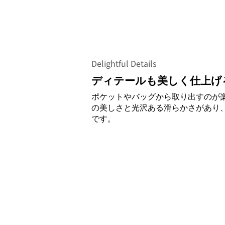
Delightful Details
ディテールも美しく仕上げ
ポケットやバッグから取り出すのが
の美しさと光沢ある滑らかさがあり
です。