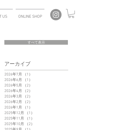
T US
ONLINE SHOP
すべて表示
アーカイブ
2026年7月
（1）
1件の記事
2026年6月
（1）
1件の記事
2026年5月
（2）
2件の記事
2026年4月
（2）
2件の記事
2026年3月
（2）
2件の記事
2026年2月
（2）
2件の記事
2026年1月
（1）
1件の記事
2025年12月
（1）
1件の記事
2025年11月
（1）
1件の記事
2025年10月
（2）
2件の記事
2025年9月
（1）
1件の記事