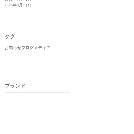
2025年8月
（1）
1件の記事
タグ
お知らせ
ブログ
メディア
ブランド