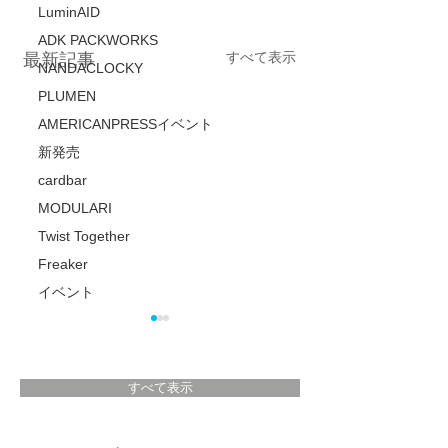
LuminAID
ADK PACKWORKS
すべて表示
最新記事
NANDACLOCKY
PLUMEN
AMERICANPRESSイベント
新発売
cardbar
MODULARI
Twist Together
Freaker
イベント
すべて表示