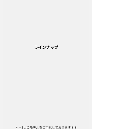
ラインナップ
＊＊3つのモデルをご用意しております＊＊