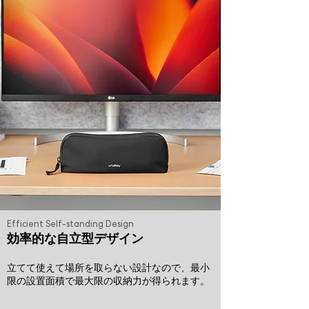
Efficient Self-standing Design
効率的な自立型デザイン
立てて使えて場所を取らない設計なので、最小
限の設置面積で最大限の収納力が得られます。