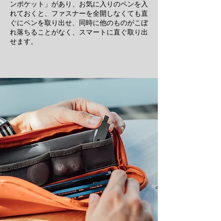
ンポケット」があり、お気に入りのペンを入
れておくと、ファスナーを全開しなくても直
ぐにペンを取り出せ、同時に他のものがこぼ
れ落ちることがなく、スマートに直ぐ取り出
せます。