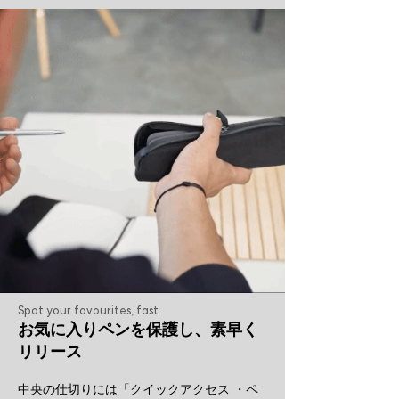
Spot your favourites, fast
お気に入りペンを保護し、素早く
リリース
中央の仕切りには「クイックアクセス ・ペ