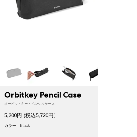
Orbitkey Pencil Case
オービットキー・ペンシルケース
5,200円 (税込5,720円）
カラー : Black