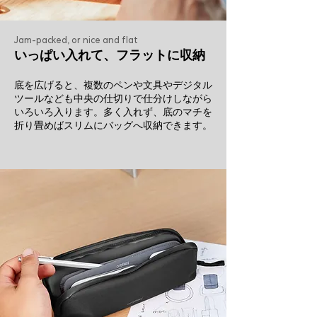
Jam-packed, or nice and flat
いっぱい入れて、フラットに収納
底を広げると、複数のペンや文具やデジタル
ツールなども中央の仕切りで仕分けしながら
いろいろ入ります。多く入れず、底のマチを
折り畳めばスリムにバッグへ収納できます。