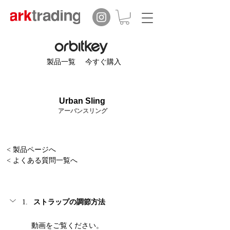
製品一覧
今すぐ購入
Urban Sling
アーバンスリング
< 製品ページへ
< よくある質問一覧へ
ストラップの調節方法
動画をご覧ください。