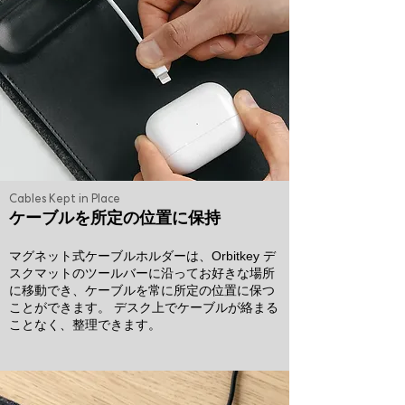
Cables Kept in Place
ケーブルを所定の位置に保持
マグネット式ケーブルホルダーは、Orbitkey デ
スクマットのツールバーに沿ってお好きな場所
に移動でき、ケーブルを常に所定の位置に保つ
ことができます。 デスク上でケーブルが絡まる
ことなく、整理できます。