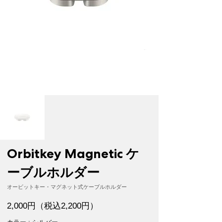
Orbitkey Magnetic ケ
ーブルホルダー
オービットキー・マグネット式ケーブルホルダー
2,000円（税込2,200円）