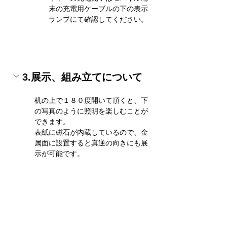
末の充電用ケーブル
の下の表示
ランプにて確認してください。 
3.展示、組み立てについて
机の上で１８０度開いて頂くと、下
の写真のように照明を楽しむことが
できます。
表紙に磁石が内蔵しているので、金
属面に設置すると真逆の向きにも展
示が可能です。