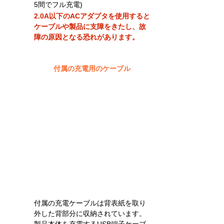
5間でフル充電)
2.0A以下のACアダプタを使用すると
ケーブルや製品に支障をきたし、故
障の原因となる恐れがあります。
付属の充電用のケーブル
付属の充電ケーブルは背表紙を取り
外した背部分に収納されています。  
製品本体を充電するUSB端子ケーブ