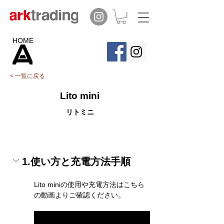
HOME
< 一覧に戻る
Lito mini
リトミニ
1.使い方と充電方法手順
Lito miniの使用や充電方法はこちら
の動画よりご確認ください。