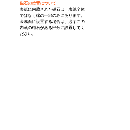
磁石の位置について
表紙に内蔵された磁石は、表紙全体
ではなく端の一部のみにあります。
金属面に設置する場合は、必ずこの
内蔵の磁石がある部分に設置してく
ださい。