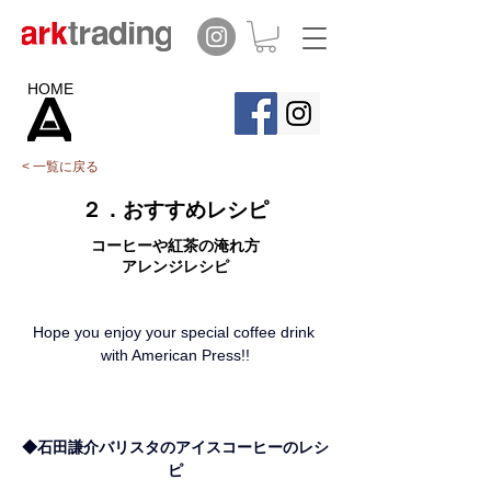
HOME
< 一覧に戻る
２．おすすめレシピ
コーヒーや紅茶の淹れ方
アレンジレシピ
Hope you enjoy your special coffee drink 
with American Press!!
◆石田謙介バリスタのアイスコーヒーのレシ
ピ