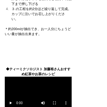
下まで押し下げる 
３.の工程を約2分ほど繰り返して完成。
カップに注いでお召し上がりくださ
い。 
＊約200mlが抽出でき、お一人分にちょうど
いい量が抽出出来ます。
◆ティーミクソロジスト 加藤裕さんおすす
め紅茶やお茶のレシピ