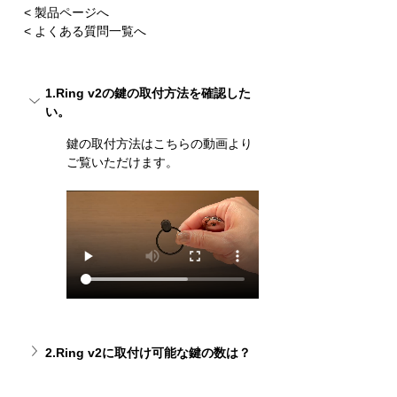
< 製品ページへ
< よくある質問一覧へ
1.Ring v2の鍵の取付方法を確認した
い。
鍵の
取付方法
はこちらの動画より
ご覧いただけます。
2.Ring v2に取付け可能な鍵の数は？
3.Ring v2の耐荷重はどのくらいです