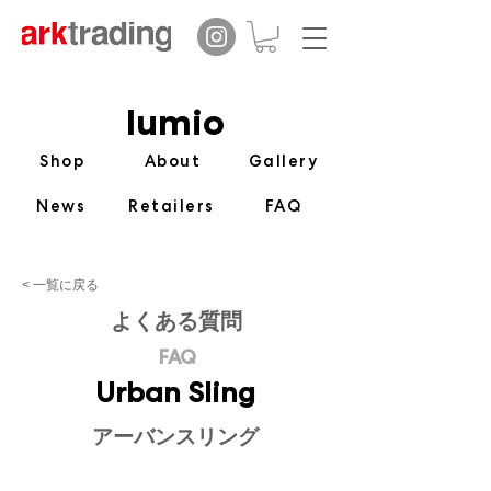
lumio
Shop
About
Gallery
News
Retailers
FAQ
< 一覧に戻る
​よくある質問
FAQ
Urban Sling
アーバンスリング