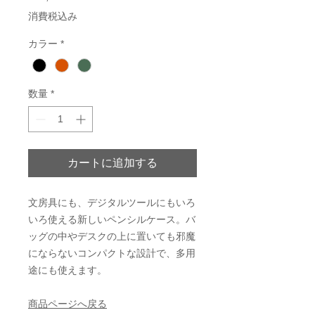
格
消費税込み
カラー
*
数量
*
カートに追加する
文房具にも、デジタルツールにもいろ
いろ使える新しいペンシルケース。バ
ッグの中やデスクの上に置いても邪魔
にならないコンパクトな設計で、多用
途にも使えます。
商品ページへ戻る