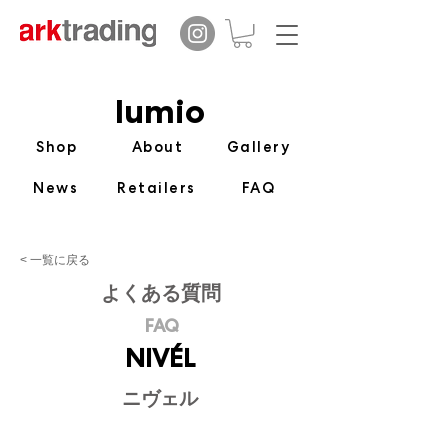
lumio
Shop
About
Gallery
News
Retailers
FAQ
< 一覧に戻る
​よくある質問
FAQ
NIVÉL
ニヴェル