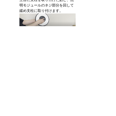
明モジュールのネジ部分を回して
緩め支柱に取り付けます。
a.
ベースに支柱を取り付ける