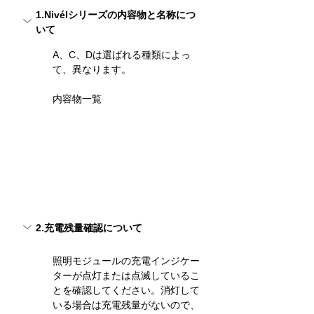
1.Nivélシリーズの内容物と名称につ
いて
A、C、Dは選ばれる種類によっ
て、異なります。
内容物一覧
2.充電残量確認について
照明モジュールの充電インジケー
ターが点灯または点滅しているこ
とを確認してください。消灯して
いる場合は充電残量がないので、