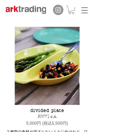
divided plate
RW714 A
5,000円 (税込5,500円)
２種類の食材が混ざらないように分けたり、ワ