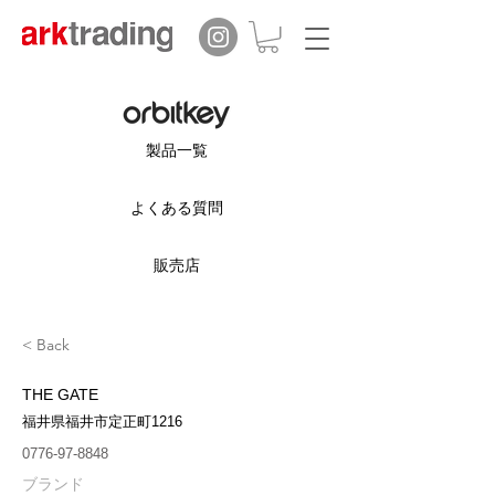
製品一覧
よくある質問
販売店
< Back
THE GATE
福井県福井市定正町1216
0776-97-8848
ブランド