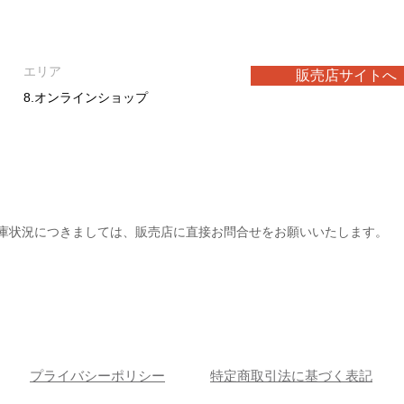
エリア
販売店サイトへ
8.オンラインショップ
庫状況につきましては、販売店に直接お問合せをお願いいたします。
プライバシーポリシー
特定商取引法に基づく表記