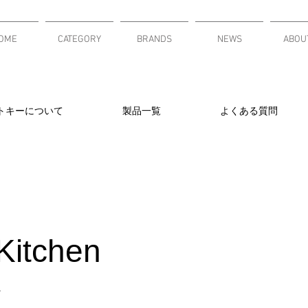
OME
CATEGORY
BRANDS
NEWS
ABOU
トキーについて
製品一覧
よくある質問
Kitchen