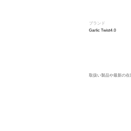
ブランド
Garlic Twist4.0
取扱い製品や最新の在