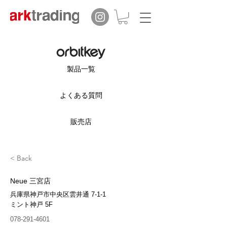
製品一覧
よくある質問
販売店
< Back
Neue 三宮店
兵庫県神戸市中央区雲井通 7-1-1
ミント神戸 5F
078-291-4601