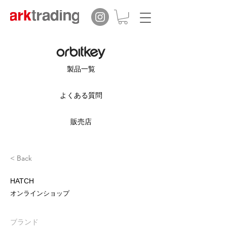
製品一覧
よくある質問
販売店
< Back
HATCH
オンラインショップ
ブランド