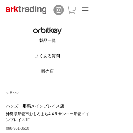
製品一覧
よくある質問
販売店
< Back
ハンズ 那覇メインプレイス店
沖縄県那覇市おもろまち4-4-9 サンエー那覇メイ
ンプレイス1F
098-951-3510