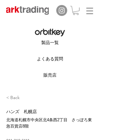
製品一覧
よくある質問
販売店
< Back
ハンズ 札幌店
北海道札幌市中央区北4条西2丁目 さっぽろ東
急百貨店8階