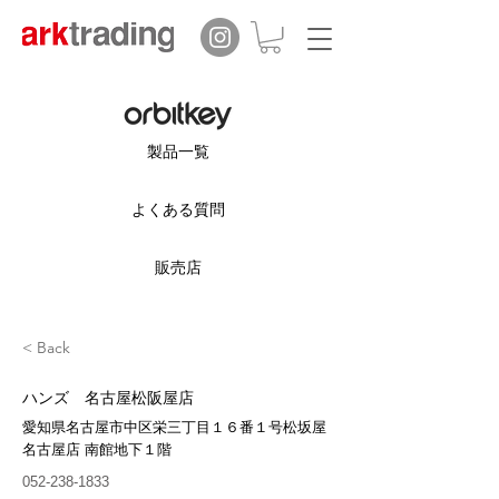
製品一覧
よくある質問
販売店
< Back
ハンズ 名古屋松阪屋店
愛知県名古屋市中区栄三丁目１６番１号松坂屋
名古屋店 南館地下１階
052-238-1833