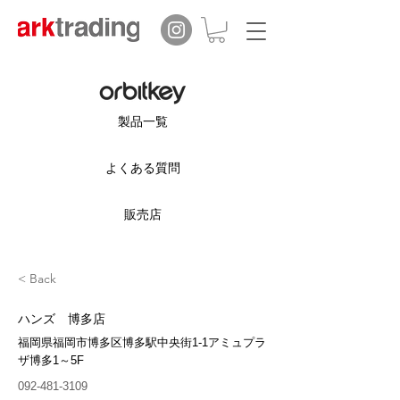
製品一覧
よくある質問
販売店
< Back
ハンズ 博多店
福岡県福岡市博多区博多駅中央街1-1アミュプラ
ザ博多1～5F
092-481-3109