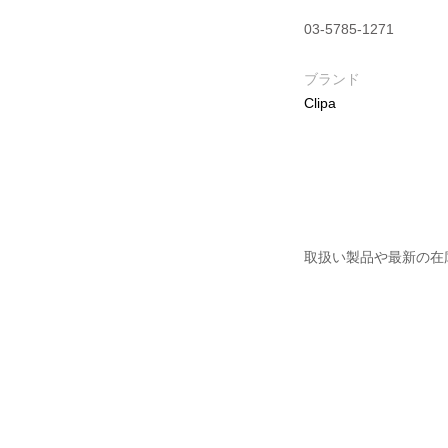
03-5785-1271
ブランド
Clipa
取扱い製品や最新の在