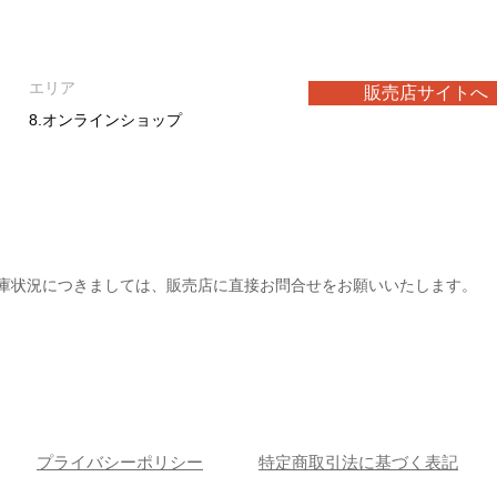
エリア
販売店サイトへ
8.オンラインショップ
庫状況につきましては、販売店に直接お問合せをお願いいたします。
プライバシーポリシー
特定商取引法に基づく表記