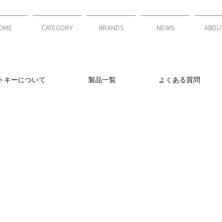
OME
CATEGORY
BRANDS
NEWS
ABOU
トキーについて
製品一覧
よくある質問