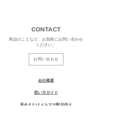
CONTACT
商品のことなど、お気軽にお問い合わせ
ください。
お問い合わせ
会社概要
買い方ガイド
退会またはメルマガ配信停止
特定商取引法
に基づ
く表記
​プライバシーポリシー