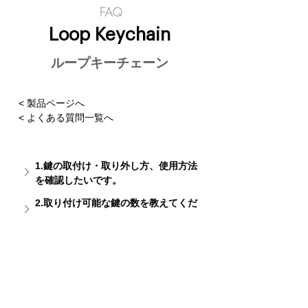
FAQ
Loop Keychain
ループキーチェーン
< 製品ページへ
< よくある質問一覧へ
1.鍵の取付け・取り外し方、使用方法
を確認したいです。
2.取り付け可能な鍵の数を教えてくだ
さい。
3.耐荷重はどのくらいですか？