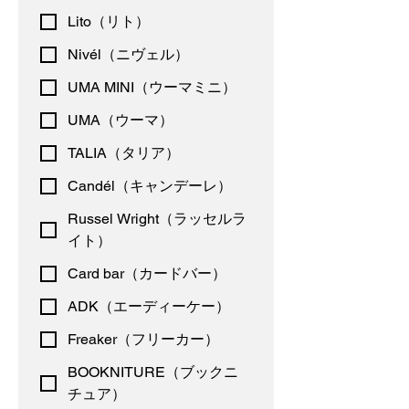
Lito（リト）
Nivél（ニヴェル）
UMA MINI（ウーマミニ）
UMA（ウーマ）
TALIA（タリア）
Candél（キャンデーレ）
Russel Wright（ラッセルラ
イト）
Card bar（カードバー）
ADK（エーディーケー）
Freaker（フリーカー）
BOOKNITURE（ブックニ
チュア）