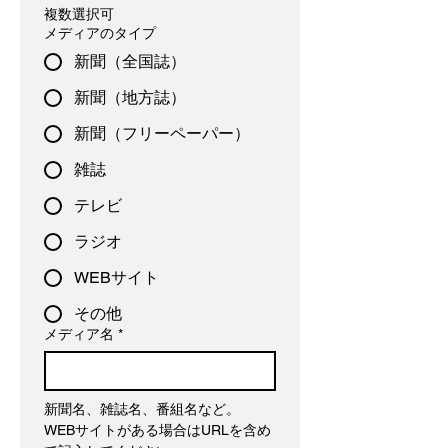
複数選択可
メディアのタイプ
新聞（全国誌）
新聞（地方誌）
新聞（フリーペーパー）
雑誌
テレビ
ラジオ
WEBサイト
その他
メディア名
*
新聞名、雑誌名、番組名など。
WEBサイトがある場合はURLを含め