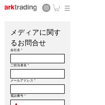
メディアに関す
るお問合せ
会社名
*
ご担当者名
*
メールアドレス
*
電話番号
*