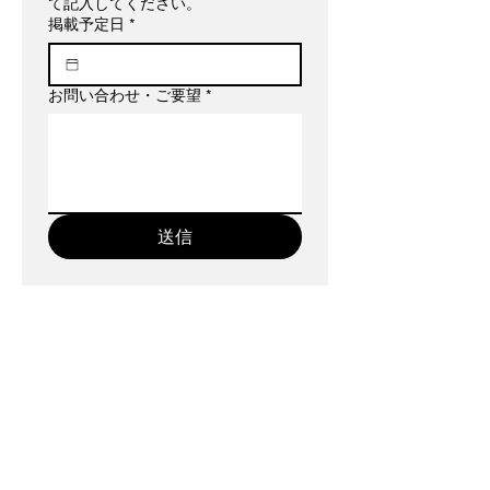
て記入してください。
掲載予定日
*
お問い合わせ・ご要望
*
送信