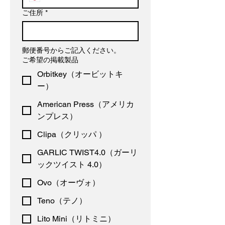
ご住所
*
郵便番号からご記入ください。
ご希望の掲載製品
Orbitkey（オービットキ
ー）
American Press（アメリカ
ンプレス）
Clipa（クリッパ ）
GARLIC TWIST4.0（ガーリ
ックツイスト 4.0）
Ovo（オーヴォ）
Teno（テノ）
Lito Mini（リトミニ）