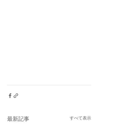
すべて表示
最新記事