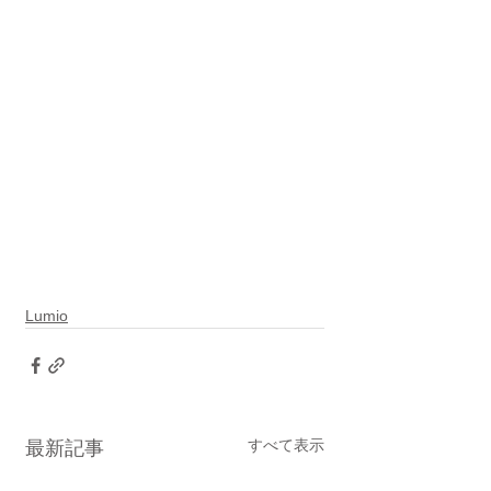
Lumio
すべて表示
最新記事