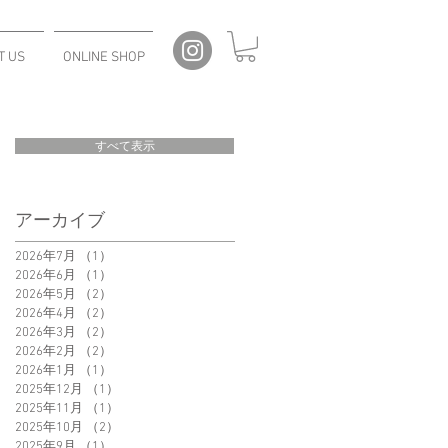
T US
ONLINE SHOP
すべて表示
アーカイブ
2026年7月
（1）
1件の記事
2026年6月
（1）
1件の記事
2026年5月
（2）
2件の記事
2026年4月
（2）
2件の記事
2026年3月
（2）
2件の記事
2026年2月
（2）
2件の記事
2026年1月
（1）
1件の記事
2025年12月
（1）
1件の記事
2025年11月
（1）
1件の記事
2025年10月
（2）
2件の記事
2025年9月
（1）
1件の記事