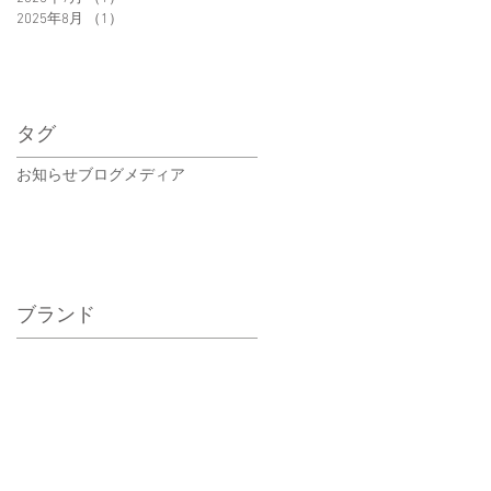
2025年8月
（1）
1件の記事
タグ
お知らせ
ブログ
メディア
ブランド