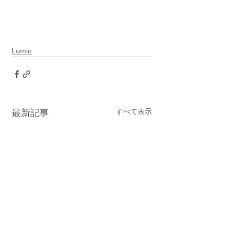
Lumio
すべて表示
最新記事