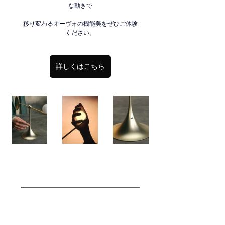
な動きで
移り変わるオーヴォの機能美をぜひご体験
ください。
詳しくはこちら