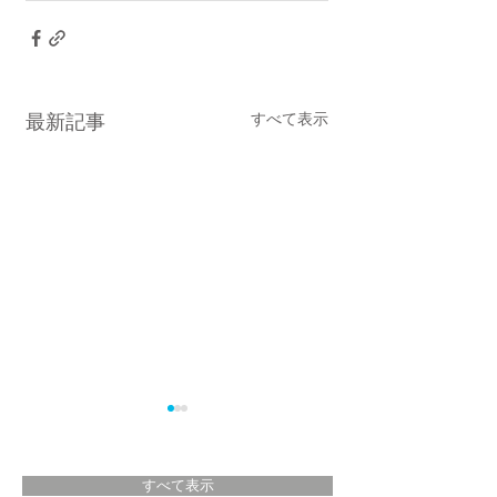
すべて表示
最新記事
すべて表示