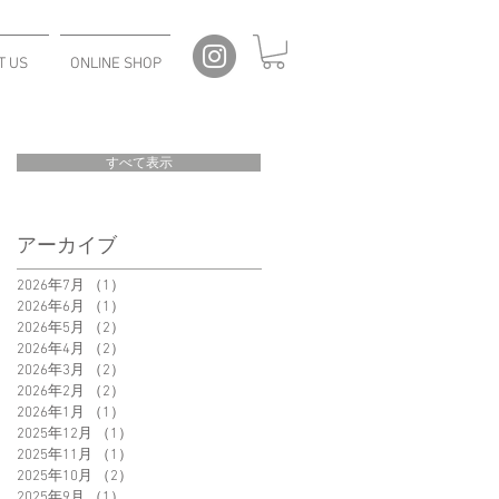
T US
ONLINE SHOP
すべて表示
アーカイブ
2026年7月
（1）
1件の記事
2026年6月
（1）
1件の記事
2026年5月
（2）
2件の記事
2026年4月
（2）
2件の記事
2026年3月
（2）
2件の記事
2026年2月
（2）
2件の記事
2026年1月
（1）
1件の記事
2025年12月
（1）
1件の記事
2025年11月
（1）
1件の記事
2025年10月
（2）
2件の記事
2025年9月
（1）
1件の記事