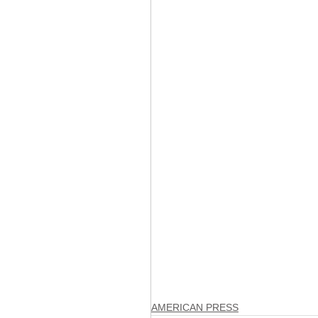
AMERICAN PRESS