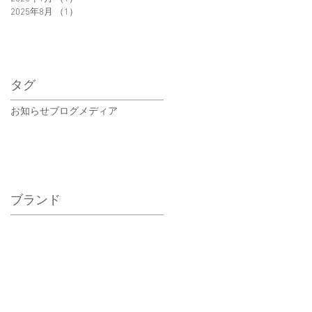
2025年8月
（1）
1件の記事
タグ
お知らせ
ブログ
メディア
ブランド