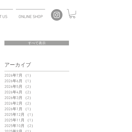
T US
ONLINE SHOP
すべて表示
アーカイブ
2026年7月
（1）
1件の記事
2026年6月
（1）
1件の記事
2026年5月
（2）
2件の記事
2026年4月
（2）
2件の記事
2026年3月
（2）
2件の記事
2026年2月
（2）
2件の記事
2026年1月
（1）
1件の記事
2025年12月
（1）
1件の記事
2025年11月
（1）
1件の記事
2025年10月
（2）
2件の記事
2025年9月
（1）
1件の記事