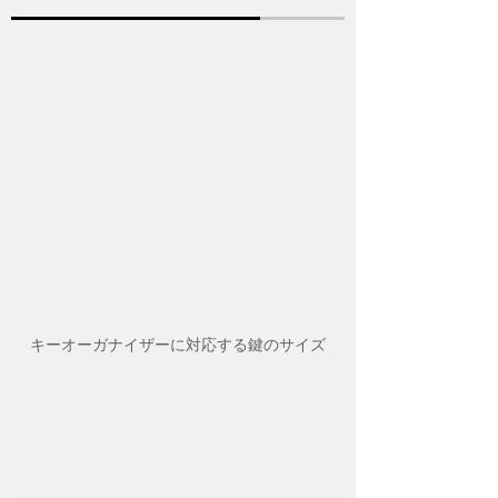
キーオーガナイザーに対応する鍵のサイズ