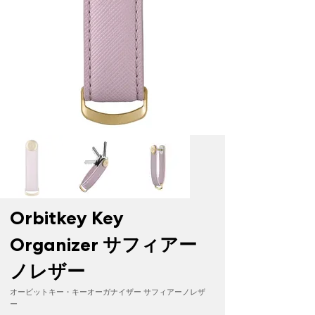
Orbitkey Key
Organizer サフィアー
ノレザー
オービットキー・キーオーガナイザー サフィアーノレザ
ー